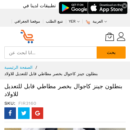
تطبيقات لدينا في
العربية
YER
تتبع الطلب
موقعنا الجغرافي
بحث
تخطي
الصفحة الرئيسية
إلى
بنطلون جينز كاجوال بخصر مطاطي قابل للتعديل للاولاد
المحتوى
بنطلون جينز كاجوال بخصر مطاطي قابل للتعديل
للاولاد
SKU
FIR3160