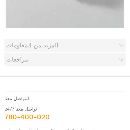
المزيد من المعلومات
مراجعات
للتواصل معنا
تواصل معنا 24/7
780-400-020