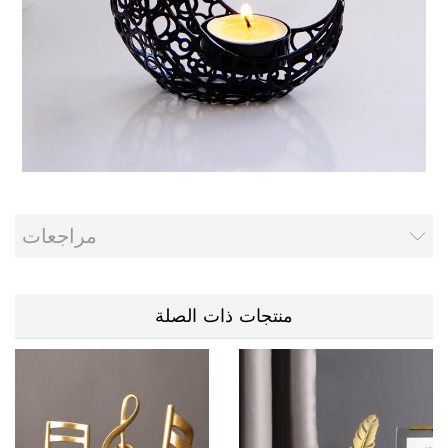
مراجعات
منتجات ذات الصلة