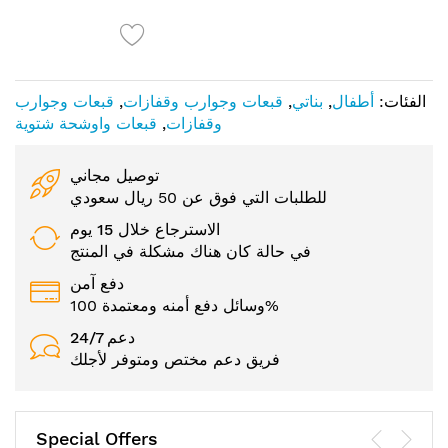
الفئات:
أطفال
,
بناتي
,
قبعات وجوارب وقفازات
,
قبعات وجوارب
وقفازات
,
قبعات واوشحة شتوية
توصيل مجاني
للطلبات التي فوق عن 50 ريال سعودي
الاسترجاع خلال 15 يوم
في حالة كان هناك مشكلة في المنتج
دفع آمن
وسائل دفع أمنه ومعتمدة 100%
24/7 دعم
فريق دعم مختص ومتوفر لأجلك
Special Offers