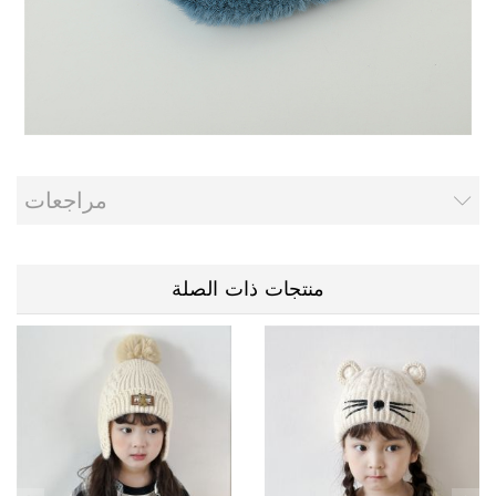
مراجعات
منتجات ذات الصلة