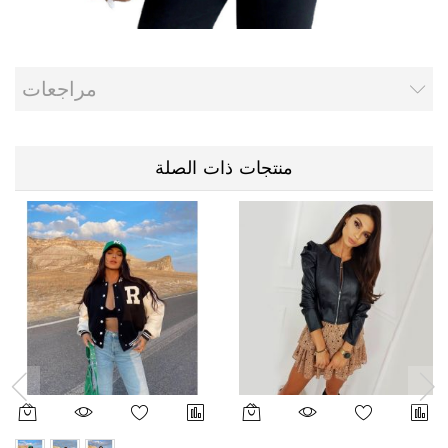
مراجعات
منتجات ذات الصلة