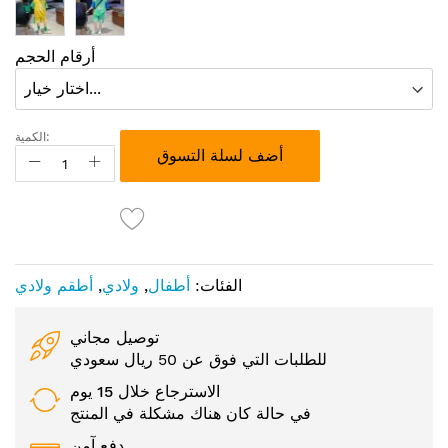
أرقام الحجم
الكمية:
أضف لسلة التسوق
الفئات:
أطفال
,
ولادي
,
أطقم ولادي
توصيل مجاني
للطلبات التي فوق عن 50 ريال سعودي
الاسترجاع خلال 15 يوم
في حالة كان هناك مشكلة في المنتج
دفع آمن