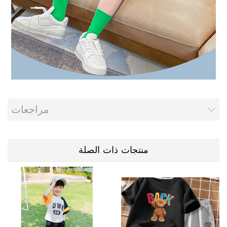
مراجعات
منتجات ذات الصلة