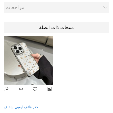
مراجعات
منتجات ذات الصلة
كفر هاتف ايفون شفاف