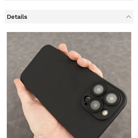
Details