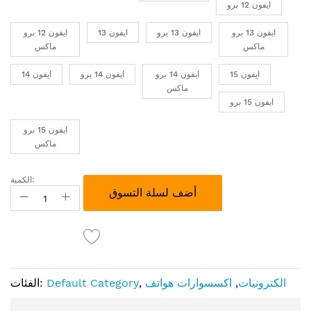
ايفون 12 برو
ايفون 13 برو
ايفون 13 برو
ايفون 13
ايفون 12 برو
ماكس
ماكس
ايفون 15
ايفون 14 برو
ايفون 14 برو
ايفون 14
ماكس
ايفون 15 برو
ايفون 15 برو
ماكس
الكمية:
أضف لسلة التسوق
الكترونيات
,
اكسسوارات هواتف
,
Default Category
الفئات: