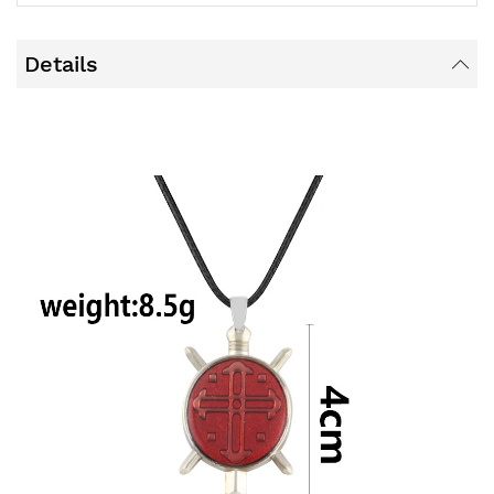
Details