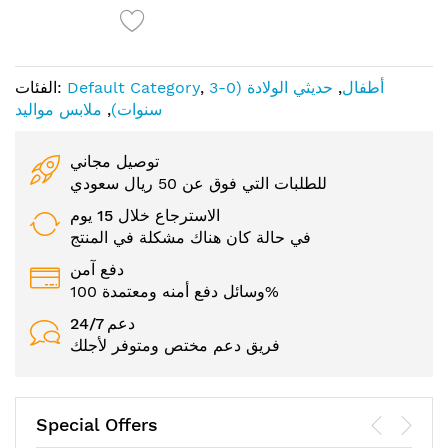
أطفال
,
حديثي الولادة (0-3
,
Default Category
الفئات:
سنوات)
,
ملابس مواليد
توصيل مجاني
للطلبات التي فوق عن 50 ريال سعودي
الاسترجاع خلال 15 يوم
في حالة كان هناك مشكلة في المنتج
دفع آمن
وسائل دفع أمنه ومعتمدة 100%
24/7 دعم
فريق دعم مختص ومتوفر لأجلك
Special Offers