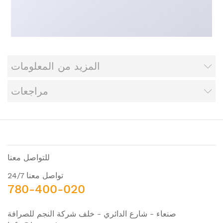
المزيد من المعلومات
مراجعات
للتواصل معنا
تواصل معنا 24/7
780-400-020
صنعاء - شارع الدائري - خلف شركة النجم للصرافة