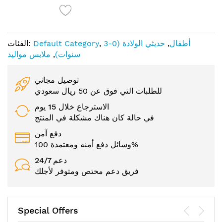
أطفال
,
حديثي الولادة (0-3
,
Default Category
الفئات:
سنوات)
,
ملابس مواليد
توصيل مجاني
للطلبات التي فوق عن 50 ريال سعودي
الاسترجاع خلال 15 يوم
في حالة كان هناك مشكلة في المنتج
دفع آمن
وسائل دفع أمنه ومعتمدة 100%
24/7 دعم
فريق دعم مختص ومتوفر لأجلك
Special Offers