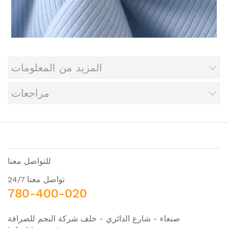
المزيد من المعلومات
مراجعات
للتواصل معنا
تواصل معنا 24/7
780-400-020
صنعاء - شارع الدائري - خلف شركة النجم للصرافة