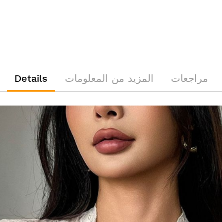
مراجعات
المزيد من المعلومات
Details