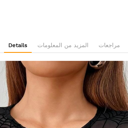
مراجعات
المزيد من المعلومات
Details