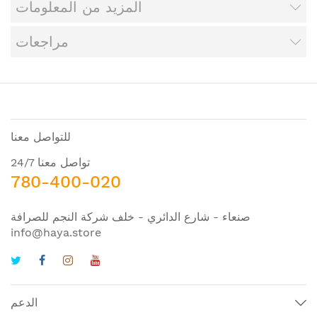
المزيد من المعلومات
مراجعات
للتواصل معنا
تواصل معنا 24/7
780-400-020
صنعاء - شارع الدائري - خلف شركة النجم للصرافة
info@haya.store
الدعم