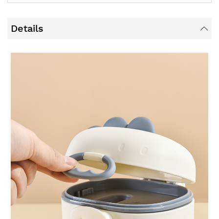
Details