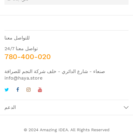
للتواصل معنا
تواصل معنا 24/7
780-400-020
صنعاء - شارع الدائري - خلف شركة النجم للصرافة
info@haya.store
الدعم
© 2024 Amazing IDEA. All Rights Reserved