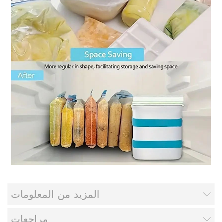
المزيد من المعلومات
مراجعات