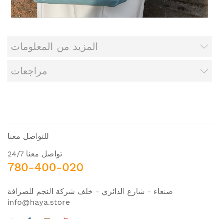
المزيد من المعلومات
مراجعات
للتواصل معنا
تواصل معنا 24/7
780-400-020
صنعاء - شارع الدائري - خلف شركة النجم للصرافة
info@haya.store