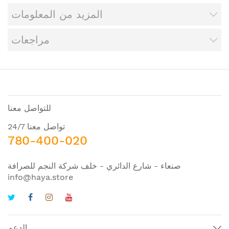
المزيد من المعلومات
مراجعات
للتواصل معنا
تواصل معنا 24/7
780-400-020
صنعاء - شارع الدائري - خلف شركة النجم للصرافة
info@haya.store
الدعم