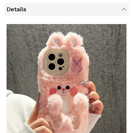
Details