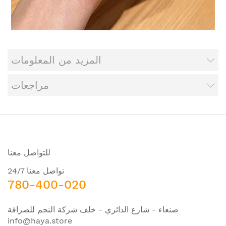
المزيد من المعلومات
مراجعات
للتواصل معنا
تواصل معنا 24/7
780-400-020
صنعاء - شارع الدائري - خلف شركة النجم للصرافة
info@haya.store