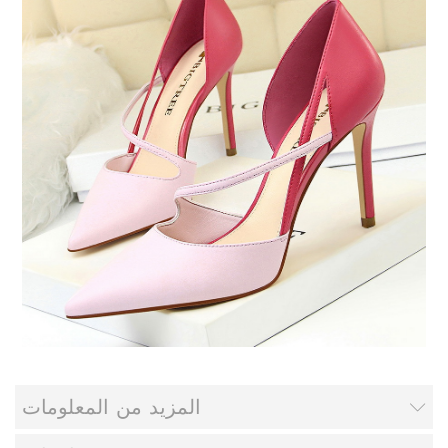
المزيد من المعلومات