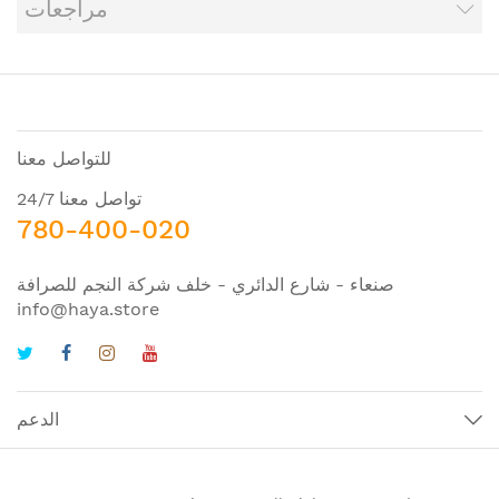
مراجعات
للتواصل معنا
تواصل معنا 24/7
780-400-020
صنعاء - شارع الدائري - خلف شركة النجم للصرافة
info@haya.store
الدعم