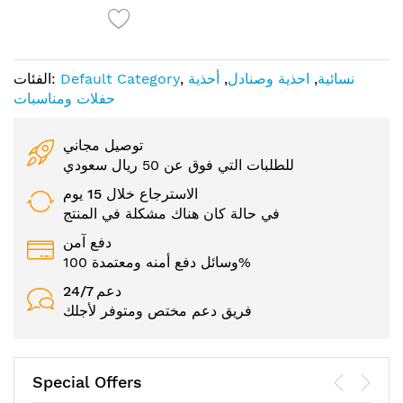
نسائية
,
احذية وصنادل
,
أحذية
,
Default Category
الفئات:
حفلات ومناسبات
توصيل مجاني
للطلبات التي فوق عن 50 ريال سعودي
الاسترجاع خلال 15 يوم
في حالة كان هناك مشكلة في المنتج
دفع آمن
وسائل دفع أمنه ومعتمدة 100%
24/7 دعم
فريق دعم مختص ومتوفر لأجلك
Special Offers