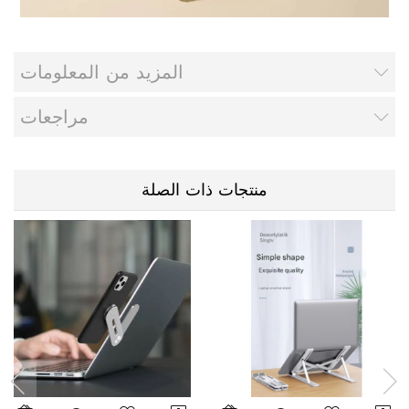
المزيد من المعلومات
مراجعات
منتجات ذات الصلة