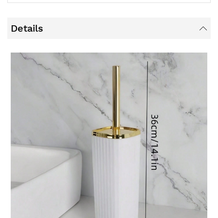
Details