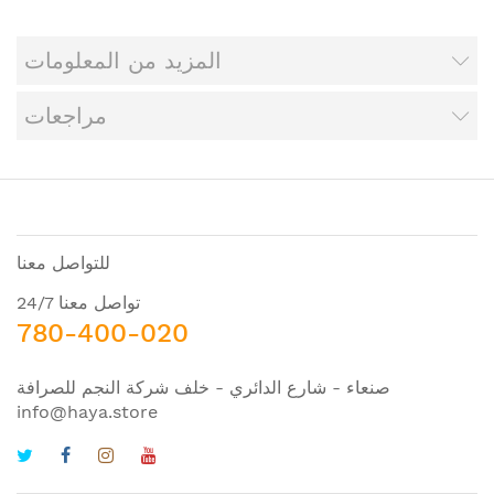
المزيد من المعلومات
مراجعات
للتواصل معنا
تواصل معنا 24/7
780-400-020
صنعاء - شارع الدائري - خلف شركة النجم للصرافة
info@haya.store