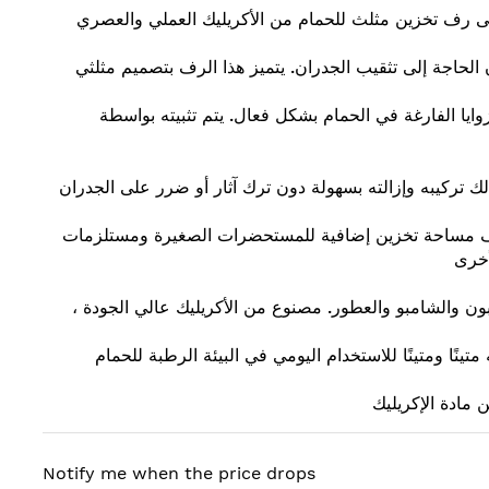
 رف تخزين مثلث للحمام من الأكريليك العملي والعصري
الحاجة إلى تثقيب الجدران. يتميز هذا الرف بتصميم مثلثي
وايا الفارغة في الحمام بشكل فعال. يتم تثبيته بواسطة
ف مساحة تخزين إضافية للمستحضرات الصغيرة ومستلزمات
أخرى
ابون والشامبو والعطور. مصنوع من الأكريليك عالي الجودة
متينًا ومتينًا للاستخدام اليومي في البيئة الرطبة للحمام
مادة الإكريليك
Notify me when the price drops