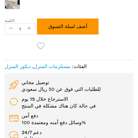
الكمية:
أضف لسلة التسوق
الفئات:
مستلزمات المنزل
,
ديكور المنزل
توصيل مجاني
للطلبات التي فوق عن 50 ريال سعودي
الاسترجاع خلال 15 يوم
في حالة كان هناك مشكلة في المنتج
دفع آمن
وسائل دفع أمنه ومعتمدة 100%
24/7 دعم