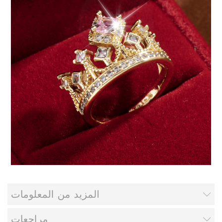
المزيد من المعلومات
مراجعات