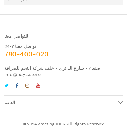
للتواصل معنا
تواصل معنا 24/7
780-400-020
صنعاء - شارع الدائري - خلف شركة النجم للصرافة
info@haya.store
الدعم
© 2024 Amazing IDEA. All Rights Reserved