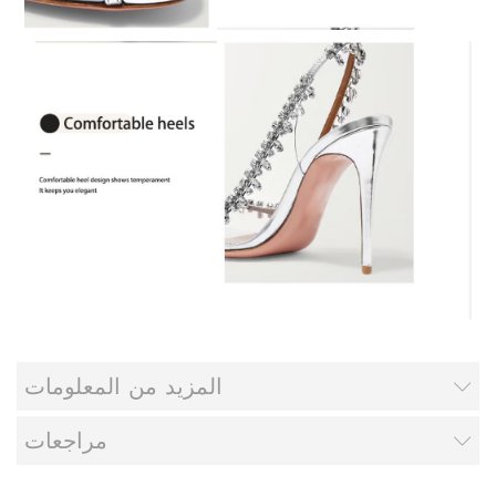
المزيد من المعلومات
مراجعات