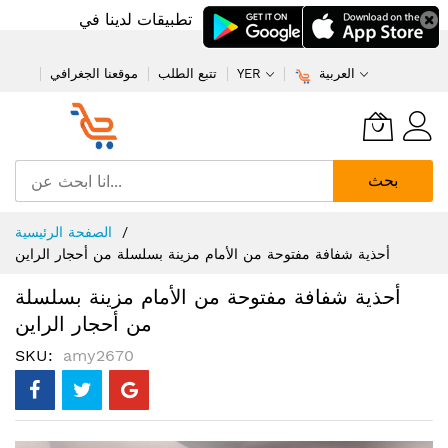
تطبيقات لدينا في
العربية
YER
تتبع الطلب
موقعنا الجغرافي
بحث
تخطي
الصفحة الرئيسية
إلى
أحذية شفافة مفتوحة من الأمام مزينة بسلسلة من أحجار الراين
المحتوى
أحذية شفافة مفتوحة من الأمام مزينة بسلسلة
من أحجار الراين
SKU
amy2670