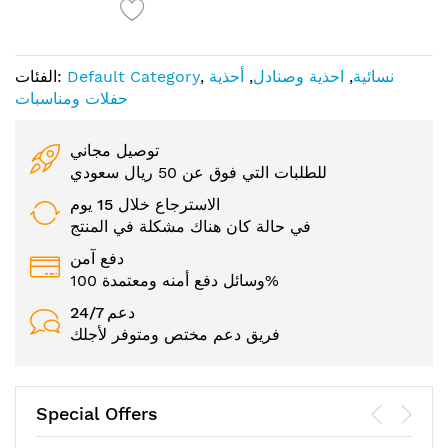
نسائية
,
احذية وصنادل
,
أحذية
,
Default Category
الفئات:
حفلات ومناسبات
توصيل مجاني
للطلبات التي فوق عن 50 ريال سعودي
الاسترجاع خلال 15 يوم
في حالة كان هناك مشكلة في المنتج
دفع آمن
وسائل دفع أمنه ومعتمدة 100%
24/7 دعم
فريق دعم مختص ومتوفر لأجلك
Special Offers