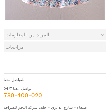
المزيد من المعلومات
مراجعات
للتواصل معنا
تواصل معنا 24/7
780-400-020
صنعاء - شارع الدائري - خلف شركة النجم للصرافة