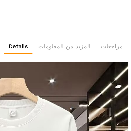
مراجعات
المزيد من المعلومات
Details