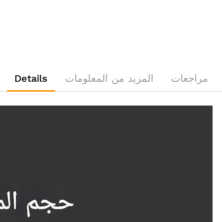
مراجعات
المزيد من المعلومات
Details