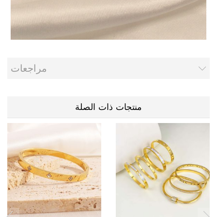
مراجعات
منتجات ذات الصلة