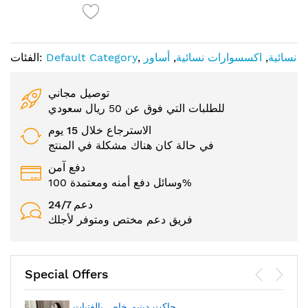
نسائية
,
اكسسوارات نسائية
,
أساور
,
Default Category
الفئات:
توصيل مجاني
للطلبات التي فوق عن 50 ريال سعودي
الاسترجاع خلال 15 يوم
في حالة كان هناك مشكلة في المنتج
دفع آمن
وسائل دفع أمنه ومعتمدة 100%
24/7 دعم
فريق دعم مختص ومتوفر لأجلك
Special Offers
جاكت دينيم خاص بالفتيات