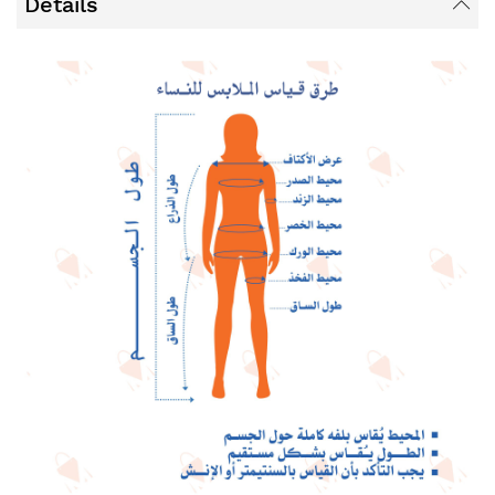
Details