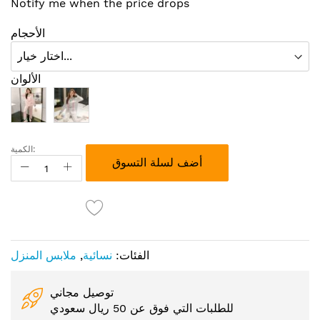
Notify me when the price drops
الأحجام
الألوان
الكمية:
أضف لسلة التسوق
الفئات:
نسائية
,
ملابس المنزل
توصيل مجاني
للطلبات التي فوق عن 50 ريال سعودي