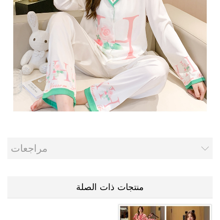
مراجعات
منتجات ذات الصلة