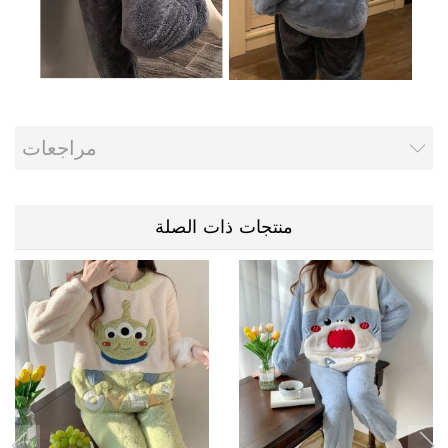
مراجعات
منتجات ذات الصلة