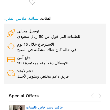
الفئات:
نسائية
,
ملابس المنزل
توصيل مجاني
للطلبات التي فوق عن 50 ريال سعودي
الاسترجاع خلال 15 يوم
في حالة كان هناك مشكلة في المنتج
دفع آمن
وسائل دفع أمنه ومعتمدة 100%
24/7 دعم
فريق دعم مختص ومتوفر لأجلك
Special Offers
جاكت دينيم خاص بالفتيات