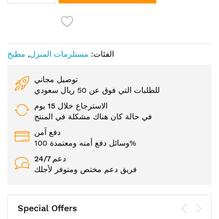
الفئات:
مستلزمات المنزل
,
مطبخ
توصيل مجاني
للطلبات التي فوق عن 50 ريال سعودي
الاسترجاع خلال 15 يوم
في حالة كان هناك مشكلة في المنتج
دفع آمن
وسائل دفع أمنه ومعتمدة 100%
24/7 دعم
فريق دعم مختص ومتوفر لأجلك
Special Offers