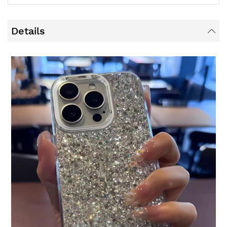
Details