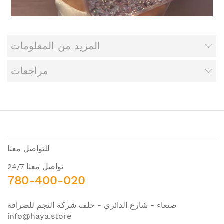
المزيد من المعلومات
مراجعات
للتواصل معنا
تواصل معنا 24/7
780-400-020
صنعاء - شارع الدائري - خلف شركة النجم للصرافة
info@haya.store