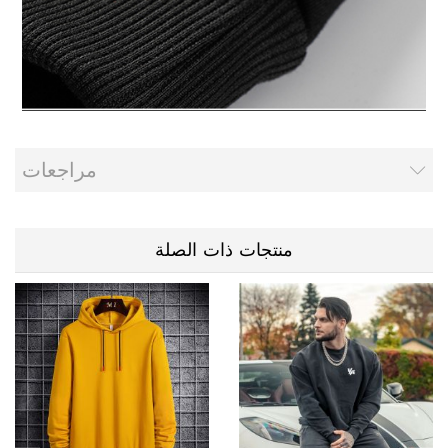
مراجعات
منتجات ذات الصلة